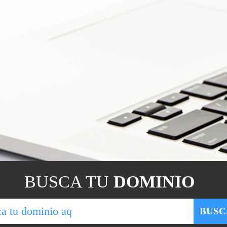
BUSCA TU
DOMINIO
BUSC