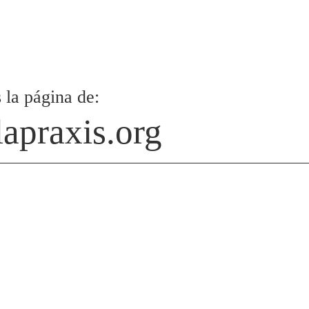
 la página de:
apraxis.org