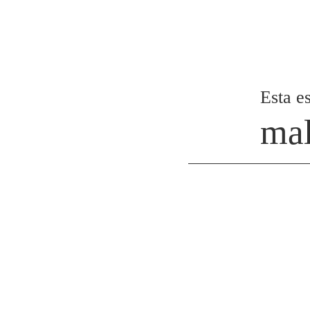
Esta es
mal